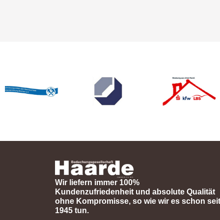
Wir liefern immer 100%
Kundenzufriedenheit und absolute Qualität
ohne Kompromisse, so wie wir es schon sei
1945 tun.