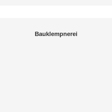
Bauklempnerei