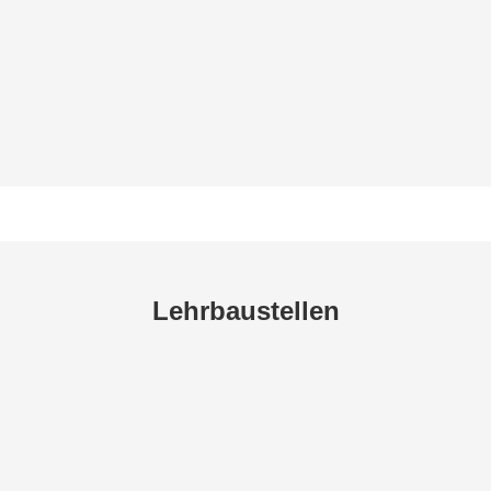
Lehrbaustellen