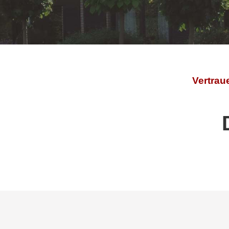
Vertrau