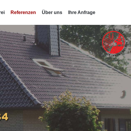
ei
Referenzen
Über uns
Ihre Anfrage