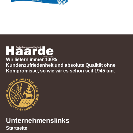
Wir liefern immer 100%
Kundenzufriedenheit und absolute Qualität ohne
Kompromisse, so wie wir es schon seit 1945 tun.
Unternehmenslinks
Startseite