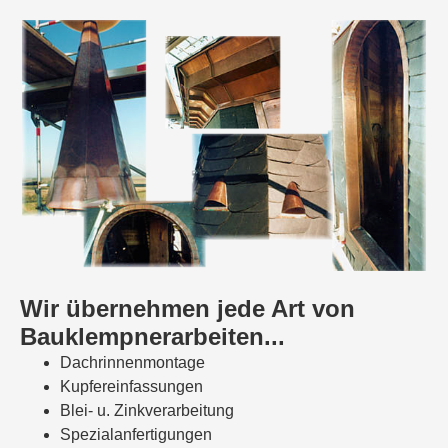
Wir übernehmen jede Art von
Bauklempnerarbeiten...
Dachrinnenmontage
Kupfereinfassungen
Blei- u. Zinkverarbeitung
Spezialanfertigungen