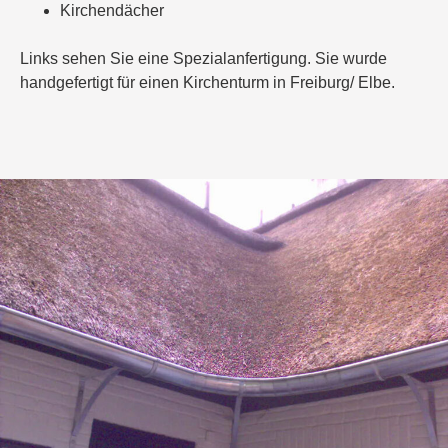
Kirchendächer
Links sehen Sie eine Spezialanfertigung. Sie wurde
handgefertigt für einen Kirchenturm in Freiburg/ Elbe.