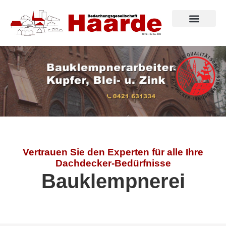
Vertrauen Sie den Experten für alle Ihre
Dachdecker-Bedürfnisse
Bauklempnerei