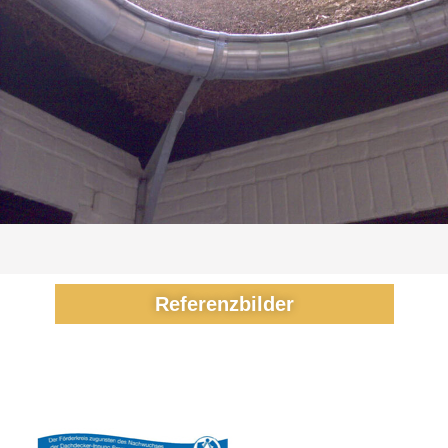
Referenzbilder