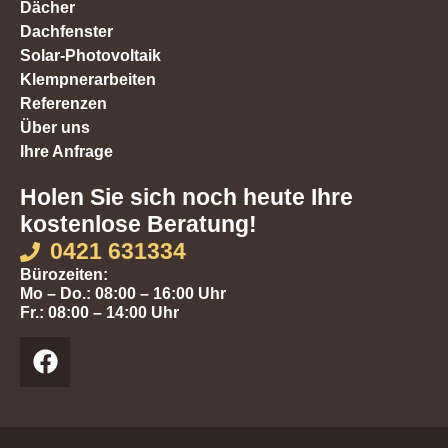
Dächer
Dachfenster
Solar-Photovoltaik
Klempnerarbeiten
Referenzen
Über uns
Ihre Anfrage
Holen Sie sich noch heute Ihre
kostenlose Beratung!
0421 631334
Bürozeiten:
Mo – Do.: 08:00 – 16:00 Uhr
Fr.: 08:00 – 14:00 Uhr