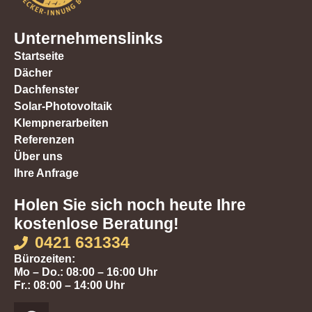
Unternehmenslinks
Startseite
Dächer
Dachfenster
Solar-Photovoltaik
Klempnerarbeiten
Referenzen
Über uns
Ihre Anfrage
Holen Sie sich noch heute Ihre
kostenlose Beratung!
0421 631334
Bürozeiten:
Mo – Do.: 08:00 – 16:00 Uhr
Fr.: 08:00 – 14:00 Uhr