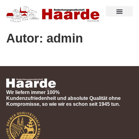
Autor:
admin
Wir liefern immer 100%
Kundenzufriedenheit und absolute Qualität ohne
Kompromisse, so wie wir es schon seit 1945 tun.